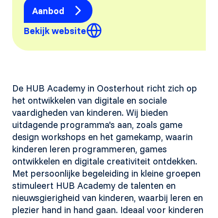
Aanbod
Bekijk website
De HUB Academy in Oosterhout richt zich op
het ontwikkelen van digitale en sociale
vaardigheden van kinderen. Wij bieden
uitdagende programma's aan, zoals game
design workshops en het gamekamp, waarin
kinderen leren programmeren, games
ontwikkelen en digitale creativiteit ontdekken.
Met persoonlijke begeleiding in kleine groepen
stimuleert HUB Academy de talenten en
nieuwsgierigheid van kinderen, waarbij leren en
plezier hand in hand gaan. Ideaal voor kinderen