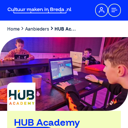
Home
Aanbieders
HUB Academy
HUB Academy