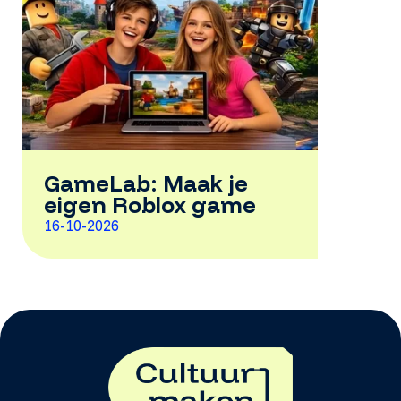
GameLab: Maak je
eigen Roblox game
16-10-2026