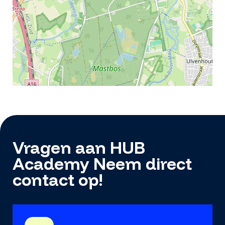
Vragen aan HUB
Academy Neem direct
contact op!