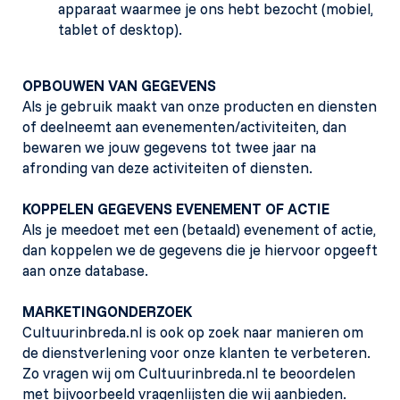
apparaat waarmee je ons hebt bezocht (mobiel,
tablet of desktop).
OPBOUWEN VAN GEGEVENS
Als je gebruik maakt van onze producten en diensten
of deelneemt aan evenementen/activiteiten, dan
bewaren we jouw gegevens tot twee jaar na
afronding van deze activiteiten of diensten.
KOPPELEN GEGEVENS EVENEMENT OF ACTIE
Als je meedoet met een (betaald) evenement of actie,
dan koppelen we de gegevens die je hiervoor opgeeft
aan onze database.
MARKETINGONDERZOEK
Cultuurinbreda.nl is ook op zoek naar manieren om
de dienstverlening voor onze klanten te verbeteren.
Zo vragen wij om Cultuurinbreda.nl te beoordelen
met bijvoorbeeld vragenlijsten die wij aanbieden.