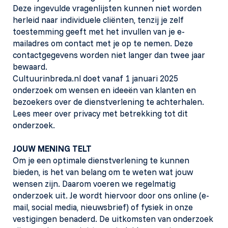
Deze ingevulde vragenlijsten kunnen niet worden
herleid naar individuele cliënten, tenzij je zelf
toestemming geeft met het invullen van je e-
mailadres om contact met je op te nemen. Deze
contactgegevens worden niet langer dan twee jaar
bewaard.
Cultuurinbreda.nl doet vanaf 1 januari 2025
onderzoek om wensen en ideeën van klanten en
bezoekers over de dienstverlening te achterhalen.
Lees meer over privacy met betrekking tot dit
onderzoek.
JOUW MENING TELT
Om je een optimale dienstverlening te kunnen
bieden, is het van belang om te weten wat jouw
wensen zijn. Daarom voeren we regelmatig
onderzoek uit. Je wordt hiervoor door ons online (e-
mail, social media, nieuwsbrief) of fysiek in onze
vestigingen benaderd. De uitkomsten van onderzoek