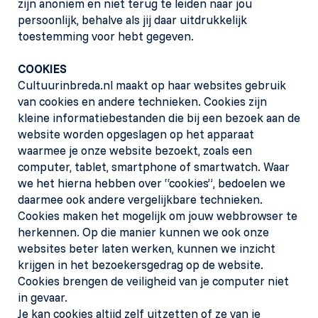
zijn anoniem en niet terug te leiden naar jou
persoonlijk, behalve als jij daar uitdrukkelijk
toestemming voor hebt gegeven.
COOKIES
Cultuurinbreda.nl maakt op haar websites gebruik
van cookies en andere technieken. Cookies zijn
kleine informatiebestanden die bij een bezoek aan de
website worden opgeslagen op het apparaat
waarmee je onze website bezoekt, zoals een
computer, tablet, smartphone of smartwatch. Waar
we het hierna hebben over “cookies”, bedoelen we
daarmee ook andere vergelijkbare technieken.
Cookies maken het mogelijk om jouw webbrowser te
herkennen. Op die manier kunnen we ook onze
websites beter laten werken, kunnen we inzicht
krijgen in het bezoekersgedrag op de website.
Cookies brengen de veiligheid van je computer niet
in gevaar.
Je kan cookies altijd zelf uitzetten of ze van je