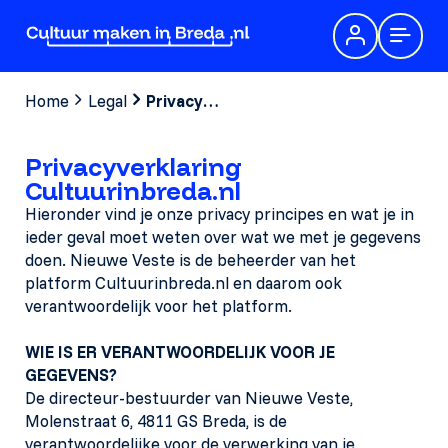
Home
Legal
Privacyverklaring
Privacyverklaring
Cultuurinbreda.nl
Hieronder vind je onze privacy principes en wat je in
ieder geval moet weten over wat we met je gegevens
doen. Nieuwe Veste is de beheerder van het
platform Cultuurinbreda.nl en daarom ook
verantwoordelijk voor het platform.
WIE IS ER VERANTWOORDELIJK VOOR JE
GEGEVENS?
De directeur-bestuurder van Nieuwe Veste,
Molenstraat 6, 4811 GS Breda, is de
verantwoordelijke voor de verwerking van je