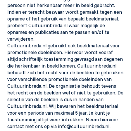
persoon niet herkenbaar meer in beeld gebracht.
Indien er terecht bezwaar wordt gemaakt tegen een
opname of het gebruik van bepaald beeldmateriaal,
probeert Cultuurinbreda.nl waar mogelijk de
opnames en publicaties aan te passen en/of te
verwijderen.
Cultuurinbreda.nl gebruikt ook beeldmateriaal voor
promotionele doeleinden. Hiervoor wordt vooraf
altijd schriftelijk toestemming gevraagd aan degenen
die herkenbaar in beeld komen. Cultuurinbreda.nl
behoudt zich het recht voor de beelden te gebruiken
voor verschillende promotionele doeleinden van
Cultuurinbreda.nl. De organisatie behoudt tevens
het recht om de beelden wel of niet te gebruiken. De
selectie van de beelden is dus in handen van
Cultuurinbreda.nl. Wij bewaren het beeldmateriaal
voor een periode van maximaal 5 jaar. Je kunt je
toestemming altijd weer intrekken. Neem hiervoor
contact met ons op via info@cultuurinbreda.nl.