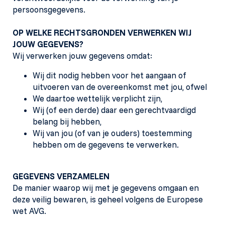
persoonsgegevens.
OP WELKE RECHTSGRONDEN VERWERKEN WIJ
JOUW GEGEVENS?
Wij verwerken jouw gegevens omdat:
Wij dit nodig hebben voor het aangaan of
uitvoeren van de overeenkomst met jou, ofwel
We daartoe wettelijk verplicht zijn,
Wij (of een derde) daar een gerechtvaardigd
belang bij hebben,
Wij van jou (of van je ouders) toestemming
hebben om de gegevens te verwerken.
GEGEVENS VERZAMELEN
De manier waarop wij met je gegevens omgaan en
deze veilig bewaren, is geheel volgens de Europese
wet AVG.