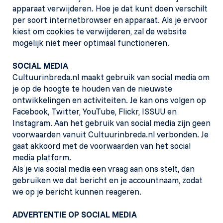
apparaat verwijderen. Hoe je dat kunt doen verschilt
per soort internetbrowser en apparaat. Als je ervoor
kiest om cookies te verwijderen, zal de website
mogelijk niet meer optimaal functioneren.
SOCIAL MEDIA
Cultuurinbreda.nl maakt gebruik van social media om
je op de hoogte te houden van de nieuwste
ontwikkelingen en activiteiten. Je kan ons volgen op
Facebook, Twitter, YouTube, Flickr, ISSUU en
Instagram. Aan het gebruik van social media zijn geen
voorwaarden vanuit Cultuurinbreda.nl verbonden. Je
gaat akkoord met de voorwaarden van het social
media platform.
Als je via social media een vraag aan ons stelt, dan
gebruiken we dat bericht en je accountnaam, zodat
we op je bericht kunnen reageren.
ADVERTENTIE OP SOCIAL MEDIA