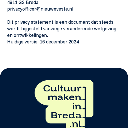
4811 GS Breda
privacyofficer@nieuweveste.nl
Dit privacy statement is een document dat steeds
wordt bijgesteld vanwege veranderende wetgeving
en ontwikkelingen.
Huidige versie: 16 december 2024