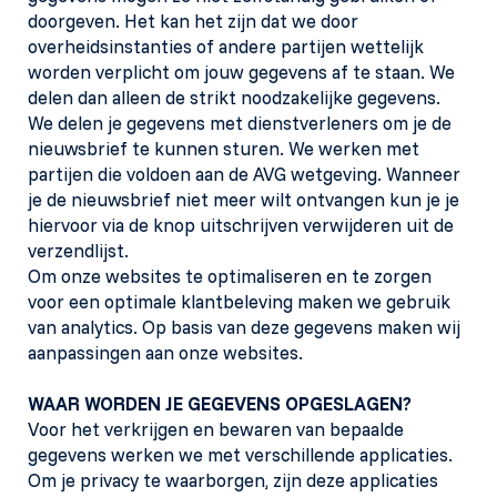
doorgeven. Het kan het zijn dat we door
overheidsinstanties of andere partijen wettelijk
worden verplicht om jouw gegevens af te staan. We
delen dan alleen de strikt noodzakelijke gegevens.
We delen je gegevens met dienstverleners om je de
nieuwsbrief te kunnen sturen. We werken met
partijen die voldoen aan de AVG wetgeving. Wanneer
je de nieuwsbrief niet meer wilt ontvangen kun je je
hiervoor via de knop uitschrijven verwijderen uit de
verzendlijst.
Om onze websites te optimaliseren en te zorgen
voor een optimale klantbeleving maken we gebruik
van analytics. Op basis van deze gegevens maken wij
aanpassingen aan onze websites.
WAAR WORDEN JE GEGEVENS OPGESLAGEN?
Voor het verkrijgen en bewaren van bepaalde
gegevens werken we met verschillende applicaties.
Om je privacy te waarborgen, zijn deze applicaties