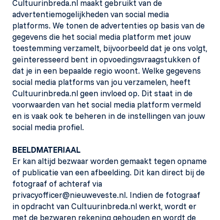
Cultuurinbreda.nl maakt gebruikt van de
advertentiemogelijkheden van social media
platforms. We tonen de advertenties op basis van de
gegevens die het social media platform met jouw
toestemming verzamelt, bijvoorbeeld dat je ons volgt,
geïnteresseerd bent in opvoedingsvraagstukken of
dat je in een bepaalde regio woont. Welke gegevens
social media platforms van jou verzamelen, heeft
Cultuurinbreda.nl geen invloed op. Dit staat in de
voorwaarden van het social media platform vermeld
en is vaak ook te beheren in de instellingen van jouw
social media profiel.
BEELDMATERIAAL
Er kan altijd bezwaar worden gemaakt tegen opname
of publicatie van een afbeelding. Dit kan direct bij de
fotograaf of achteraf via
privacyofficer@nieuweveste.nl. Indien de fotograaf
in opdracht van Cultuurinbreda.nl werkt, wordt er
met de bezwaren rekening gehouden en wordt de