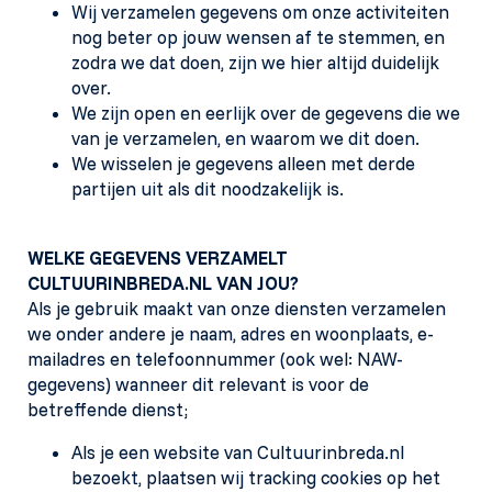
Wij verzamelen gegevens om onze activiteiten
nog beter op jouw wensen af te stemmen, en
zodra we dat doen, zijn we hier altijd duidelijk
over.
We zijn open en eerlijk over de gegevens die we
van je verzamelen, en waarom we dit doen.
We wisselen je gegevens alleen met derde
partijen uit als dit noodzakelijk is.
WELKE GEGEVENS VERZAMELT
CULTUURINBREDA.NL VAN JOU?
Als je gebruik maakt van onze diensten verzamelen
we onder andere je naam, adres en woonplaats, e-
mailadres en telefoonnummer (ook wel: NAW-
gegevens) wanneer dit relevant is voor de
betreffende dienst;
Als je een website van Cultuurinbreda.nl
bezoekt, plaatsen wij tracking cookies op het