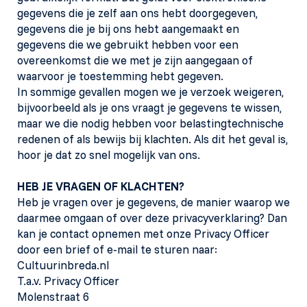
gegevens die je zelf aan ons hebt doorgegeven,
gegevens die je bij ons hebt aangemaakt en
gegevens die we gebruikt hebben voor een
overeenkomst die we met je zijn aangegaan of
waarvoor je toestemming hebt gegeven.
In sommige gevallen mogen we je verzoek weigeren,
bijvoorbeeld als je ons vraagt je gegevens te wissen,
maar we die nodig hebben voor belastingtechnische
redenen of als bewijs bij klachten. Als dit het geval is,
hoor je dat zo snel mogelijk van ons.
HEB JE VRAGEN OF KLACHTEN?
Heb je vragen over je gegevens, de manier waarop we
daarmee omgaan of over deze privacyverklaring? Dan
kan je contact opnemen met onze Privacy Officer
door een brief of e-mail te sturen naar:
Cultuurinbreda.nl
T.a.v. Privacy Officer
Molenstraat 6