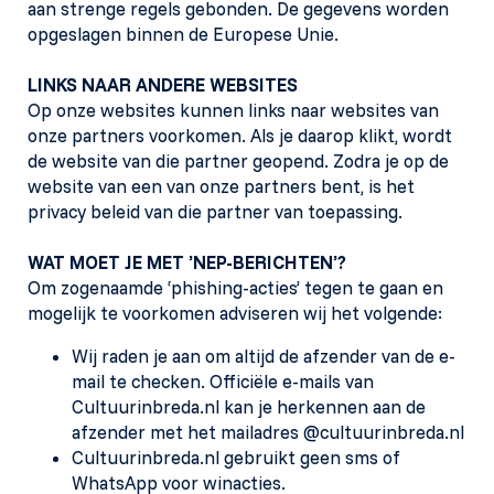
aan strenge regels gebonden. De gegevens worden
opgeslagen binnen de Europese Unie.
LINKS NAAR ANDERE WEBSITES
Op onze websites kunnen links naar websites van
onze partners voorkomen. Als je daarop klikt, wordt
de website van die partner geopend. Zodra je op de
website van een van onze partners bent, is het
privacy beleid van die partner van toepassing.
WAT MOET JE MET ’NEP-BERICHTEN’?
Om zogenaamde ‘phishing-acties’ tegen te gaan en
mogelijk te voorkomen adviseren wij het volgende:
Wij raden je aan om altijd de afzender van de e-
mail te checken. Officiële e-mails van
Cultuurinbreda.nl kan je herkennen aan de
afzender met het mailadres @cultuurinbreda.nl
Cultuurinbreda.nl gebruikt geen sms of
WhatsApp voor winacties.