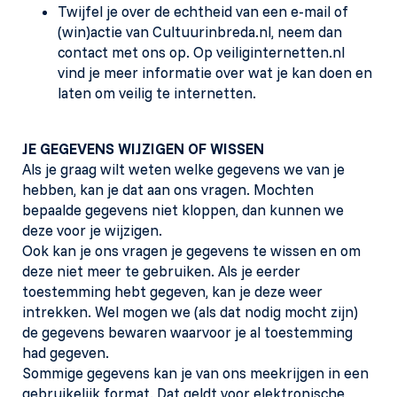
Twijfel je over de echtheid van een e-mail of
(win)actie van Cultuurinbreda.nl, neem dan
contact met ons op. Op veiliginternetten.nl
vind je meer informatie over wat je kan doen en
laten om veilig te internetten.
JE GEGEVENS WIJZIGEN OF WISSEN
Als je graag wilt weten welke gegevens we van je
hebben, kan je dat aan ons vragen. Mochten
bepaalde gegevens niet kloppen, dan kunnen we
deze voor je wijzigen.
Ook kan je ons vragen je gegevens te wissen en om
deze niet meer te gebruiken. Als je eerder
toestemming hebt gegeven, kan je deze weer
intrekken. Wel mogen we (als dat nodig mocht zijn)
de gegevens bewaren waarvoor je al toestemming
had gegeven.
Sommige gegevens kan je van ons meekrijgen in een
gebruikelijk format. Dat geldt voor elektronische