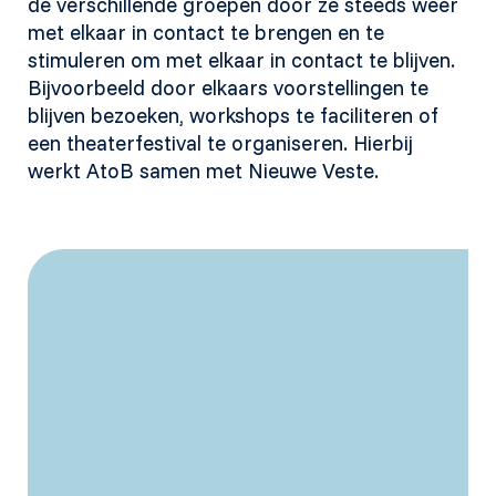
de verschillende groepen door ze steeds weer
met elkaar in contact te brengen en te
stimuleren om met elkaar in contact te blijven.
Bijvoorbeeld door elkaars voorstellingen te
blijven bezoeken, workshops te faciliteren of
een theaterfestival te organiseren. Hierbij
werkt AtoB samen met Nieuwe Veste.