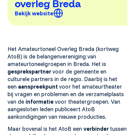
overleg Breda
Bekijk website
Het Amateurtoneel Overleg Breda (kortweg
AtoB) is de belangenvereniging van
amateurtoneelgroepen in Breda. Het is
gesprekspartner
voor de gemeente en
culturele partners in de regio. Daarbij is het
een
aanspreekpunt
voor het amateurtheater
bij vragen en problemen en de verzamelplaats
van de
informatie
voor theatergroepen. Van
aangesloten leden publiceert AtoB
aankondigingen van nieuwe producties.
Maar bovenal is het AtoB een
verbinder
tussen