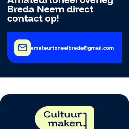
Breda Neem direct
contact op!
amateurtoneelbreda@gmail.com