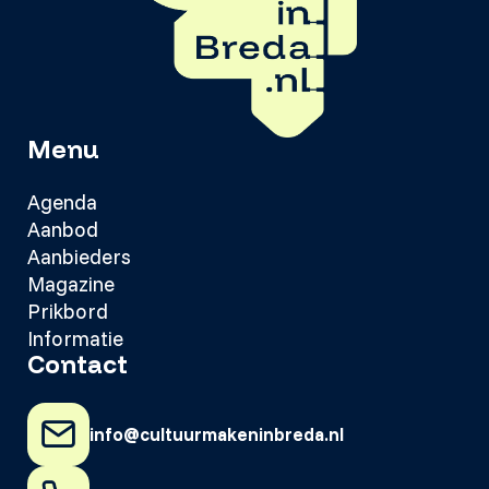
Menu
Agenda
Aanbod
Aanbieders
Magazine
Prikbord
Informatie
Contact
info@cultuurmakeninbreda.nl