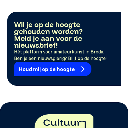
Wil je op de hoogte
gehouden worden?
Meld je aan voor de
nieuwsbrief!
Hét platform voor amateurkunst in Breda.
Ben je een nieuwsgierig? Blijf op de hoogte!
Houd mij op de hoogte